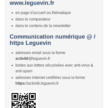
www.leguevin.fr
en page d'accueil ou thématique
dans le comparateur
dans le contenu de la newsletter
Communication numérique @ /
https Leguevin
adresses email sous la forme
activité
@leguevin.fr
boites aux lettres sécurisées avec anti-virus &
anti-spam
adresses internet certifiées sous la forme
https
://activité.leguevin.fr