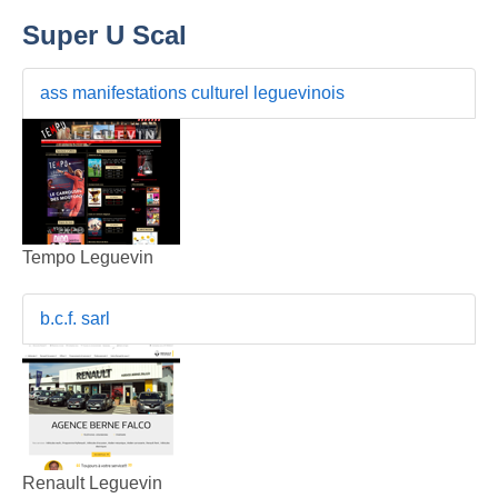
Super U Scal
ass manifestations culturel leguevinois
Tempo Leguevin
b.c.f. sarl
Renault Leguevin