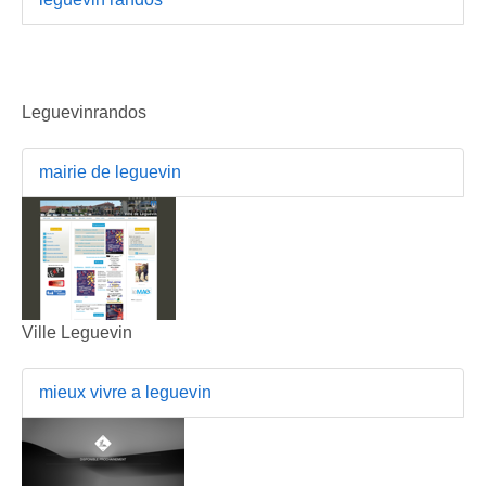
Leguevinrandos
mairie de leguevin
Ville Leguevin
mieux vivre a leguevin