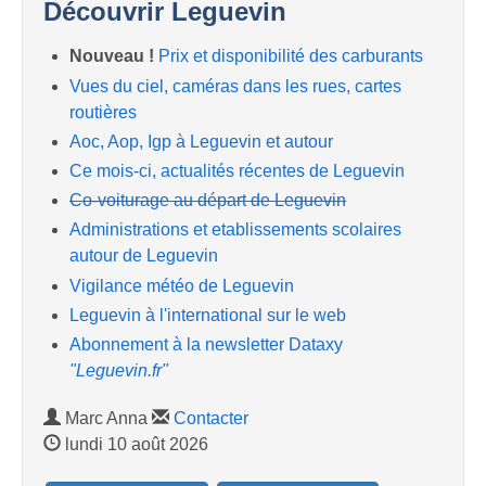
Découvrir Leguevin
Nouveau !
Prix et disponibilité des carburants
Vues du ciel, caméras dans les rues, cartes
routières
Aoc, Aop, Igp à Leguevin et autour
Ce mois-ci, actualités récentes de Leguevin
Co-voiturage au départ de Leguevin
Administrations et etablissements scolaires
autour de Leguevin
Vigilance météo de Leguevin
Leguevin à l'international sur le web
Abonnement à la newsletter Dataxy
"Leguevin.fr"
Marc Anna
Contacter
lundi 10 août 2026