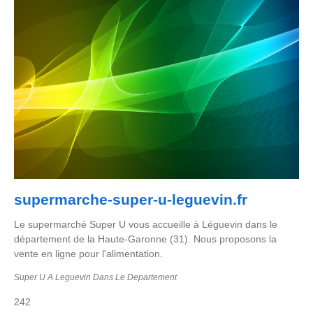
supermarche-super-u-leguevin.fr
Le supermarché Super U vous accueille à Léguevin dans le
département de la Haute-Garonne (31). Nous proposons la
vente en ligne pour l'alimentation.
Super U A Leguevin Dans Le Departement
242