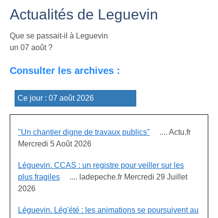
Actualités de Leguevin
Que se passait-il à Leguevin
un 07 août ?
Consulter les archives :
"Un chantier digne de travaux publics"
.... Actu.fr
Mercredi 5 Août 2026
Léguevin. CCAS : un registre pour veiller sur les
plus fragiles
.... ladepeche.fr Mercredi 29 Juillet
2026
Léguevin. Lég'été : les animations se poursuivent au