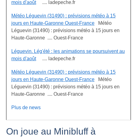
mois d'août
.... ladepeche.fr
Météo Léguevin (31490) : prévisions météo à 15
jours en Haute-Garonne Ouest-France
Météo
Léguevin (31490) : prévisions météo à 15 jours en
Haute-Garonne .... Ouest-France
Léguevin. Lég'été : les animations se poursuivent au
mois d'août
.... ladepeche.fr
Météo Léguevin (31490) : prévisions météo à 15
jours en Haute-Garonne Ouest-France
Météo
Léguevin (31490) : prévisions météo à 15 jours en
Haute-Garonne .... Ouest-France
Plus de news
On joue au Minibluff à