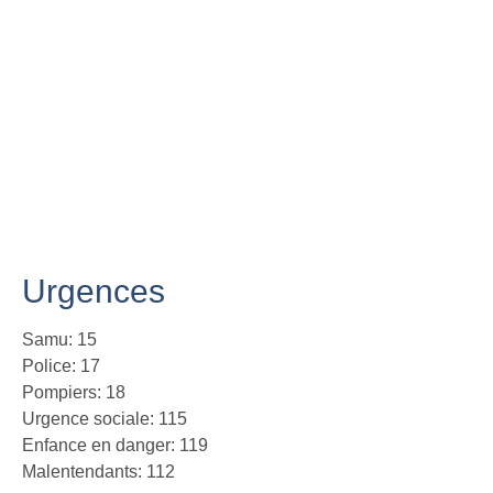
Urgences
Samu: 15
Police: 17
Pompiers: 18
Urgence sociale: 115
Enfance en danger: 119
Malentendants: 112