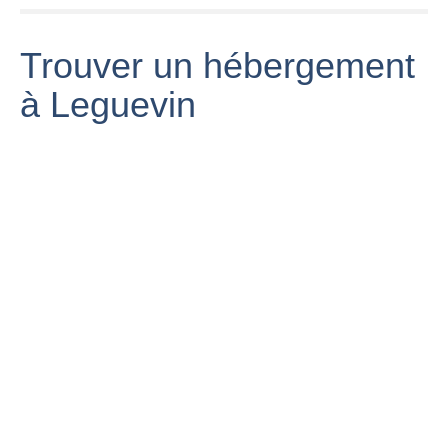
Trouver un hébergement
à Leguevin