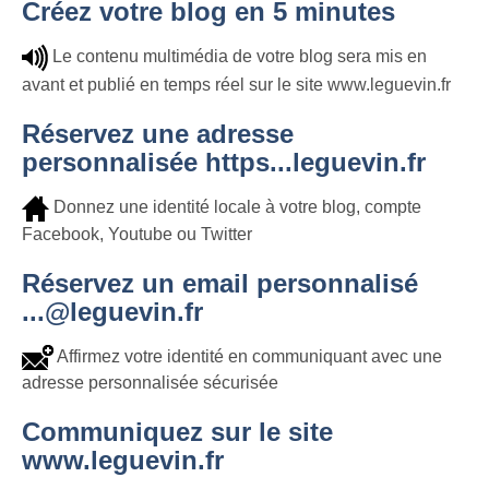
Créez votre blog en 5 minutes
Le contenu multimédia de votre blog sera mis en
avant et publié en temps réel sur le site www.leguevin.fr
Réservez une adresse
personnalisée https...leguevin.fr
Donnez une identité locale à votre blog, compte
Facebook, Youtube ou Twitter
Réservez un email personnalisé
...@leguevin.fr
Affirmez votre identité en communiquant avec une
adresse personnalisée sécurisée
Communiquez sur le site
www.leguevin.fr