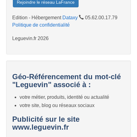
Rejoindre le réseau LaFrance
Edition - Hébergement
Dataxy
05.62.00.17.79
Politique de confidentialité
Leguevin.fr 2026
Géo-Référencement du mot-clé
"Leguevin" associé à :
votre métier, produits, identité ou actualité
votre site, blog ou réseaux sociaux
Publicité sur le site
www.leguevin.fr