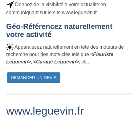
Donnez de la visibilité à votre actualité en
communiquant sur le site www.leguevin.fr
Géo-Référencez naturellement
votre activité
Apparaissez naturellement en tête des moteurs de
recherche pour des mots-clés tels que
<
Fleuriste
Leguevin>
, <
Garage Leguevin>
, etc.
DEMANDER UN DEVIS
www.leguevin.fr