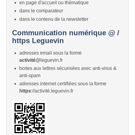
en page d'accueil ou thématique
dans le comparateur
dans le contenu de la newsletter
Communication numérique @ /
https Leguevin
adresses email sous la forme
activité
@leguevin.fr
boites aux lettres sécurisées avec anti-virus &
anti-spam
adresses internet certifiées sous la forme
https
://activité.leguevin.fr