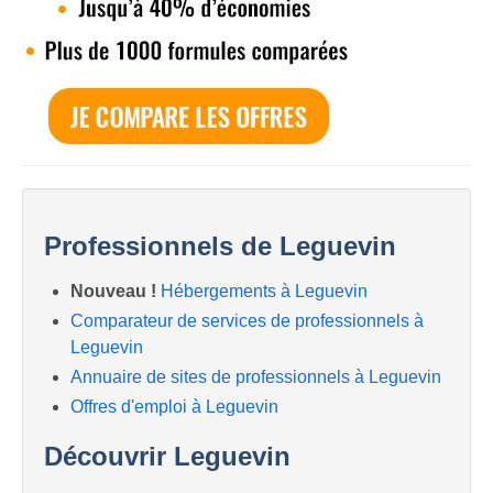
Professionnels de Leguevin
Nouveau !
Hébergements à Leguevin
Comparateur de services de professionnels à
Leguevin
Annuaire de sites de professionnels à Leguevin
Offres d'emploi à Leguevin
Découvrir Leguevin