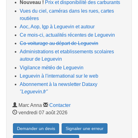
Nouveau !
Prix et disponibilité des carburants
Vues du ciel, caméras dans les rues, cartes
routières
Aoc, Aop, Igp à Leguevin et autour
Ce mois-ci, actualités récentes de Leguevin
Co-voiturage au départ de Leguevin
Administrations et etablissements scolaires
autour de Leguevin
Vigilance météo de Leguevin
Leguevin à l'international sur le web
Abonnement à la newsletter Dataxy
"Leguevin.fr"
Marc Anna
Contacter
vendredi 07 août 2026
Demander un devis
Signaler une erreur